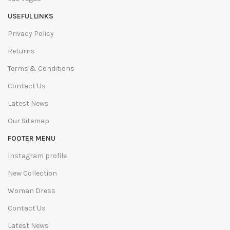
USEFUL LINKS
Privacy Policy
Returns
Terms & Conditions
Contact Us
Latest News
Our Sitemap
FOOTER MENU
Instagram profile
New Collection
Woman Dress
Contact Us
Latest News