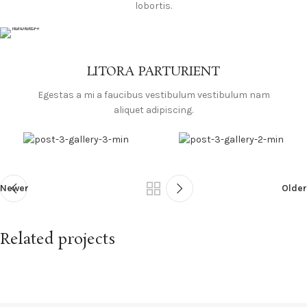
lobortis.
LITORA PARTURIENT
Egestas a mi a faucibus vestibulum vestibulum nam
aliquet adipiscing.
Newer
Older
Related projects