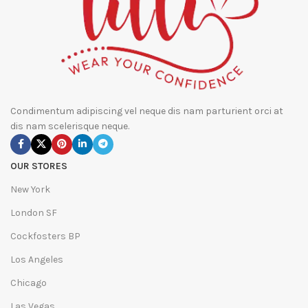
Condimentum adipiscing vel neque dis nam parturient orci at
dis nam scelerisque neque.
OUR STORES
New York
London SF
Cockfosters BP
Los Angeles
Chicago
Las Vegas