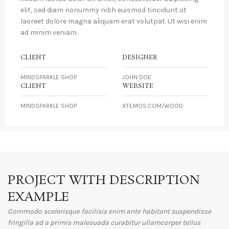
elit, sed diam nonummy nibh euismod tincidunt ut
laoreet dolore magna aliquam erat volutpat. Ut wisi enim
ad minim veniam.
CLIENT
DESIGNER
MINDSPARKLE SHOP
JOHN DOE
CLIENT
WEBSITE
MINDSPARKLE SHOP
XTEMOS.COM/WOOD
PROJECT WITH DESCRIPTION
EXAMPLE
Commodo scelerisque facilisis enim ante habitant suspendisse
fringilla ad a primis malesuada curabitur ullamcorper tellus